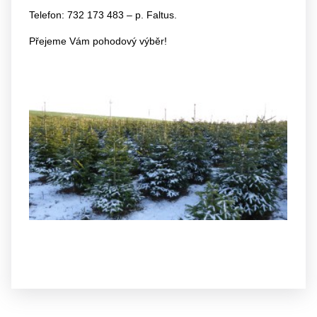
Telefon: 732 173 483 – p. Faltus.
Přejeme Vám pohodový výběr!