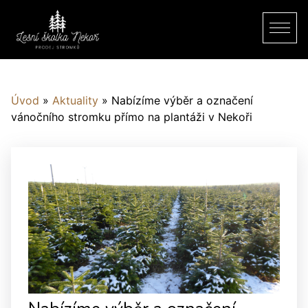
Úvod
»
Aktuality
»
Nabízíme výběr a označení
vánočního stromku přímo na plantáži v Nekoři