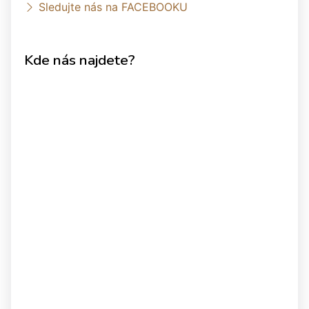
Sledujte nás na FACEBOOKU
Kde nás najdete?