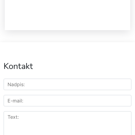
Kontakt