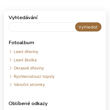
Vyhledávání
Fotoalbum
Lesní dřeviny
Lesní školka
Okrasné dřeviny
Rychlerostoucí topoly
Vánoční stromky
Oblíbené odkazy