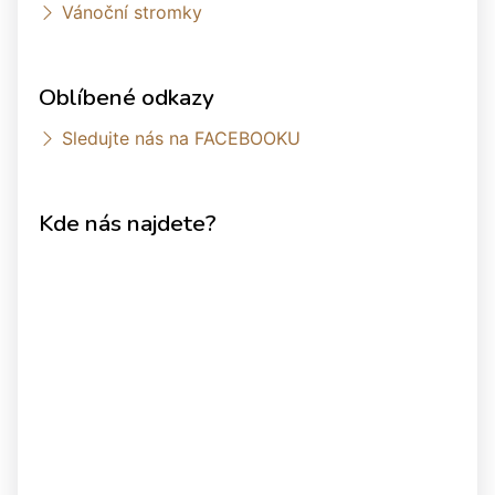
Vánoční stromky
Oblíbené odkazy
Sledujte nás na FACEBOOKU
Kde nás najdete?