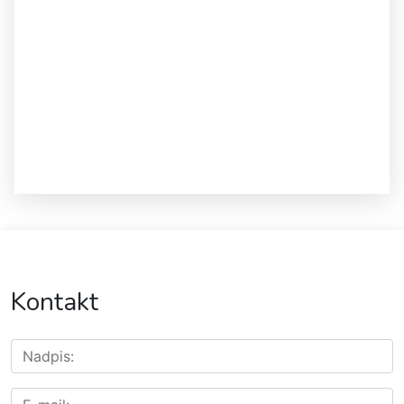
Kontakt