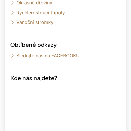
Okrasné dřeviny
Rychlerostoucí topoly
Vánoční stromky
Oblíbené odkazy
Sledujte nás na FACEBOOKU
Kde nás najdete?