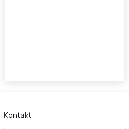
Kontakt