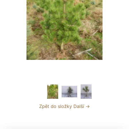
Zpět do složky
Další →