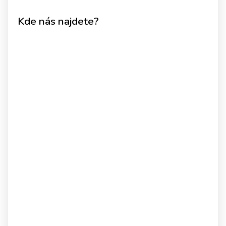
Kde nás najdete?