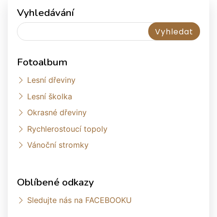
Vyhledávání
Fotoalbum
Lesní dřeviny
Lesní školka
Okrasné dřeviny
Rychlerostoucí topoly
Vánoční stromky
Oblíbené odkazy
Sledujte nás na FACEBOOKU