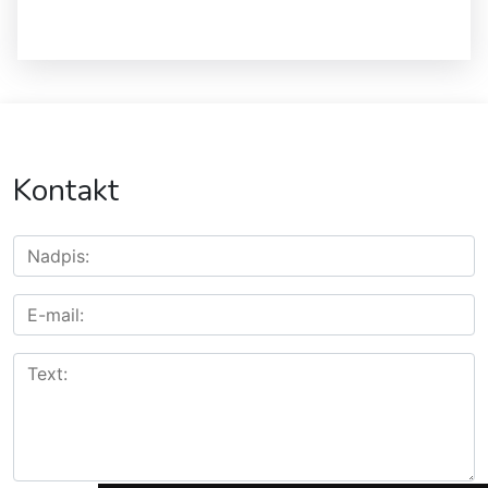
Kontakt