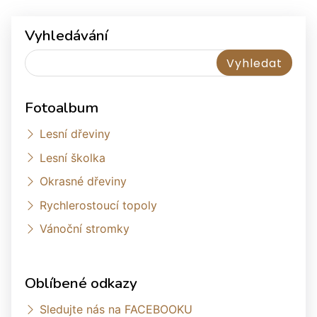
Vyhledávání
Fotoalbum
Lesní dřeviny
Lesní školka
Okrasné dřeviny
Rychlerostoucí topoly
Vánoční stromky
Oblíbené odkazy
Sledujte nás na FACEBOOKU