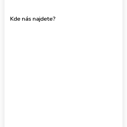
Kde nás najdete?