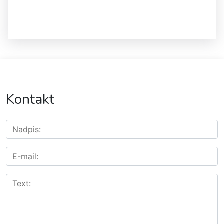
Kontakt