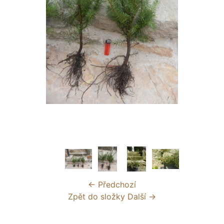
← Předchozí
Zpět do složky
Další →