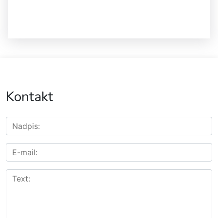
Kontakt