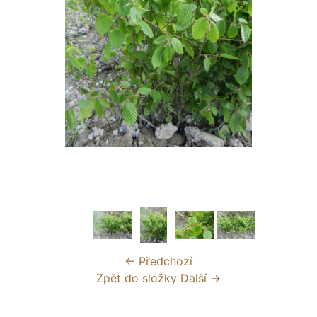
← Předchozí
Zpět do složky
Další →