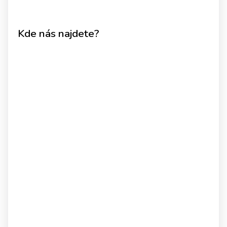
Kde nás najdete?