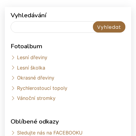
Vyhledávání
Fotoalbum
Lesní dřeviny
Lesní školka
Okrasné dřeviny
Rychlerostoucí topoly
Vánoční stromky
Oblíbené odkazy
Sledujte nás na FACEBOOKU