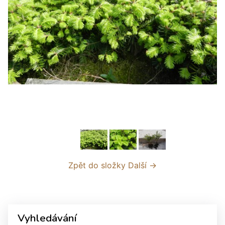
Zpět do složky
Další →
Vyhledávání