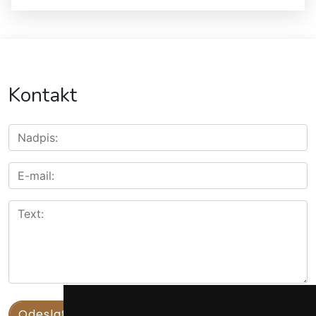
Kontakt