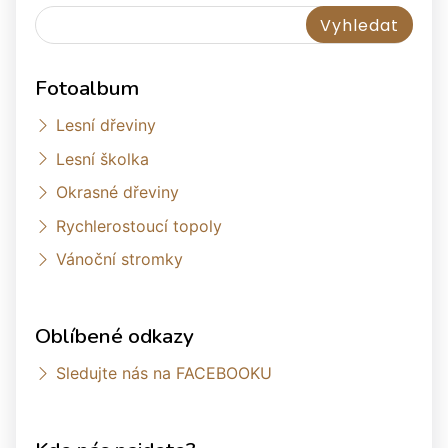
Fotoalbum
Lesní dřeviny
Lesní školka
Okrasné dřeviny
Rychlerostoucí topoly
Vánoční stromky
Oblíbené odkazy
Sledujte nás na FACEBOOKU