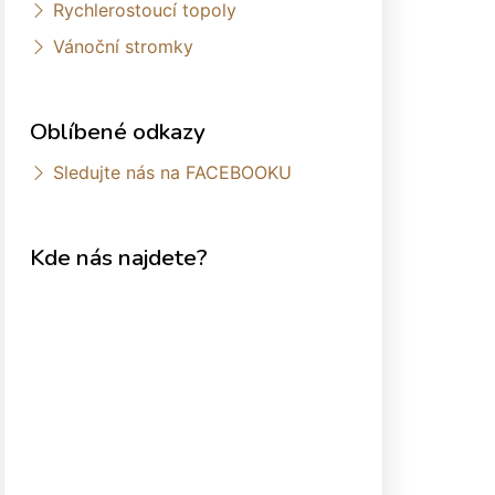
Rychlerostoucí topoly
Vánoční stromky
Oblíbené odkazy
Sledujte nás na FACEBOOKU
Kde nás najdete?