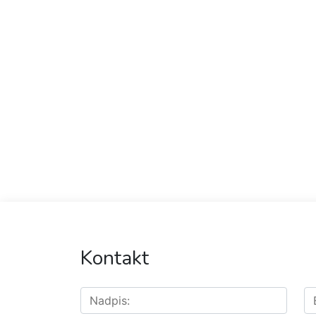
Kontakt