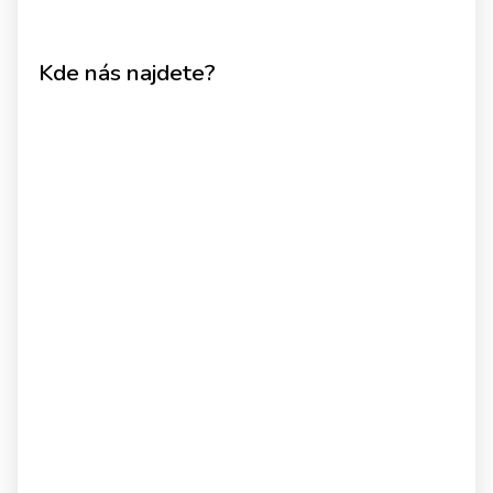
Kde nás najdete?