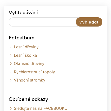
Vyhledávání
Fotoalbum
Lesní dřeviny
Lesní školka
Okrasné dřeviny
Rychlerostoucí topoly
Vánoční stromky
Oblíbené odkazy
Sledujte nás na FACEBOOKU