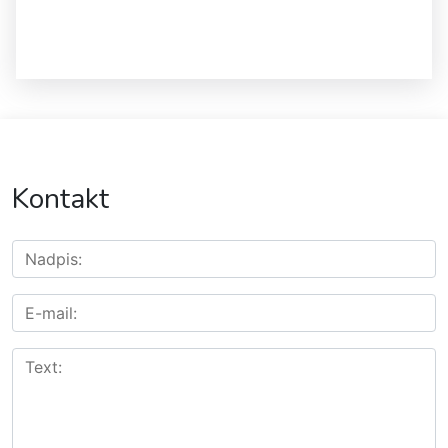
Kontakt