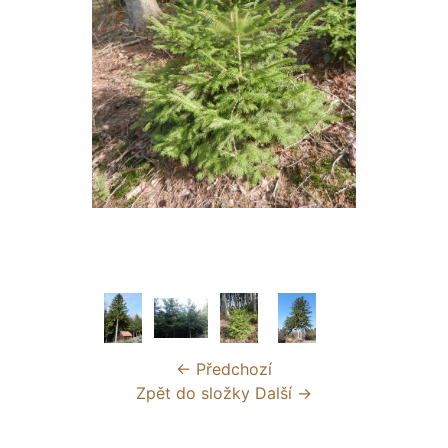
← Předchozí
Zpět do složky
Další →