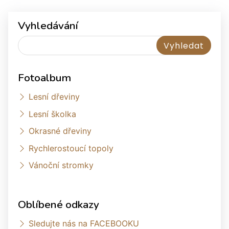
Vyhledávání
Fotoalbum
Lesní dřeviny
Lesní školka
Okrasné dřeviny
Rychlerostoucí topoly
Vánoční stromky
Oblíbené odkazy
Sledujte nás na FACEBOOKU