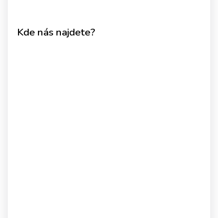
Kde nás najdete?