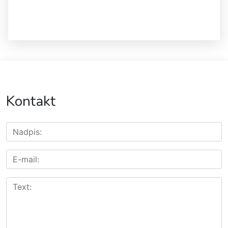
Kontakt