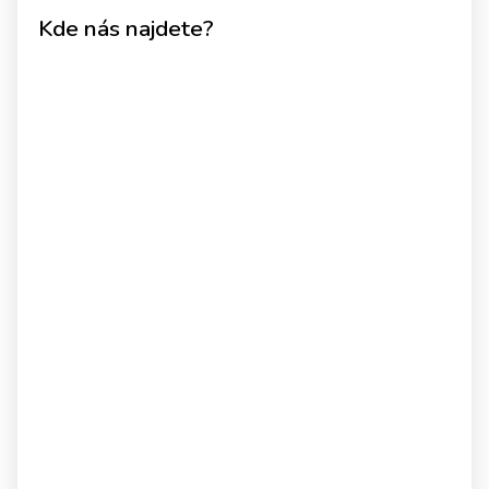
Kde nás najdete?