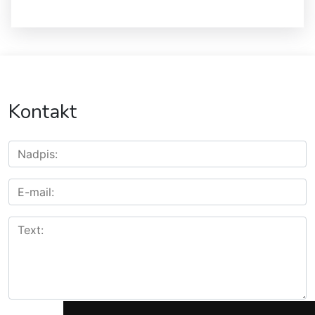
Kontakt