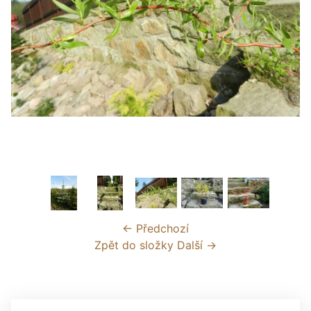
← Předchozí
Zpět do složky
Další →