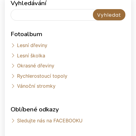
Vyhledávání
Fotoalbum
Lesní dřeviny
Lesní školka
Okrasné dřeviny
Rychlerostoucí topoly
Vánoční stromky
Oblíbené odkazy
Sledujte nás na FACEBOOKU