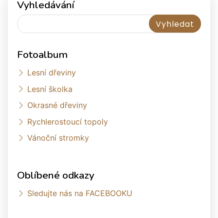
Vyhledávání
Fotoalbum
Lesní dřeviny
Lesní školka
Okrasné dřeviny
Rychlerostoucí topoly
Vánoční stromky
Oblíbené odkazy
Sledujte nás na FACEBOOKU