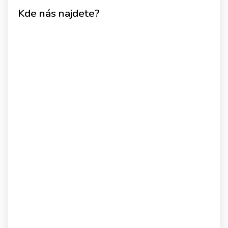
Kde nás najdete?