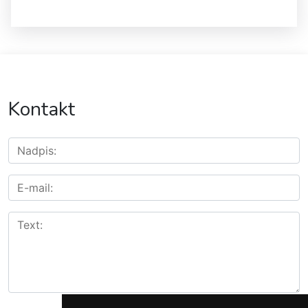
Kontakt