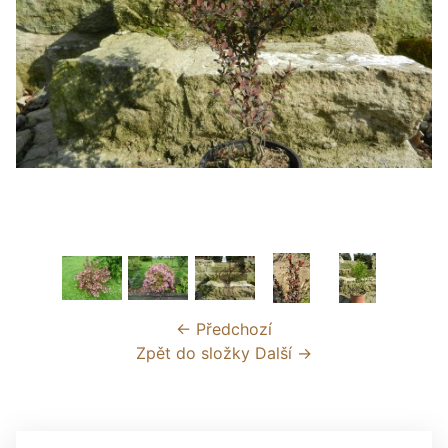
← Předchozí
Zpět do složky
Další →