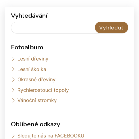
Vyhledávání
Fotoalbum
Lesní dřeviny
Lesní školka
Okrasné dřeviny
Rychlerostoucí topoly
Vánoční stromky
Oblíbené odkazy
Sledujte nás na FACEBOOKU