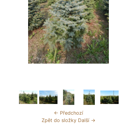
← Předchozí
Zpět do složky
Další →