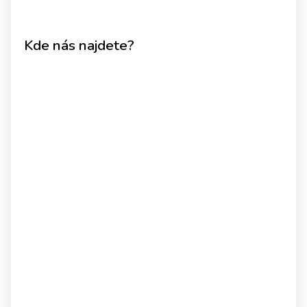
Kde nás najdete?