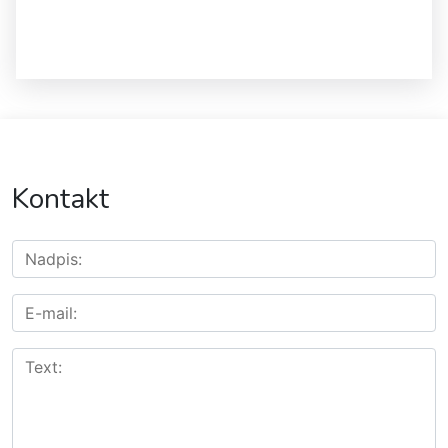
Kontakt